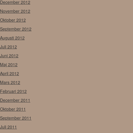
December 2012
November 2012
Oktober 2012
September 2012
Augusti 2012
Juli 2012
Juni 2012
Maj 2012
April 2012
Mars 2012
Februari 2012
December 2011
Oktober 2011
September 2011
Juli 2011