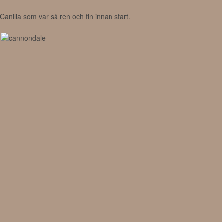
Canilla som var så ren och fin innan start.