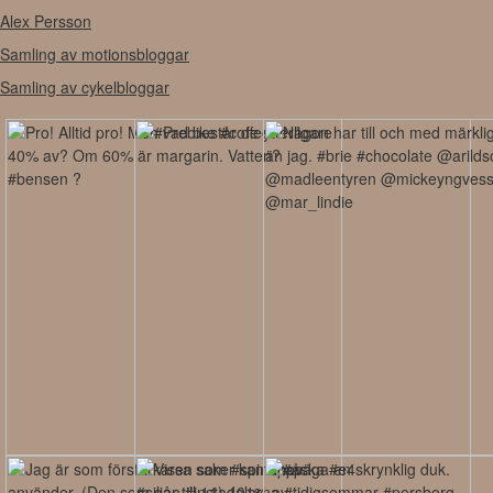
Alex Persson
Samling av motionsbloggar
Samling av cykelbloggar