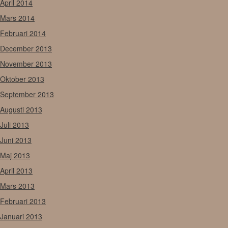
April 2014
Mars 2014
Februari 2014
December 2013
November 2013
Oktober 2013
September 2013
Augusti 2013
Juli 2013
Juni 2013
Maj 2013
April 2013
Mars 2013
Februari 2013
Januari 2013