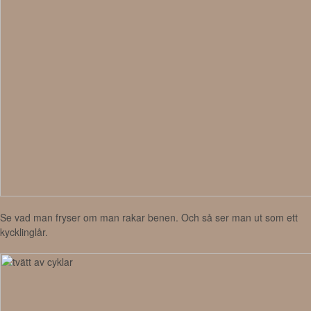
Se vad man fryser om man rakar benen. Och så ser man ut som ett
kycklinglår.