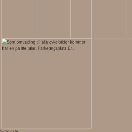
Syndicate