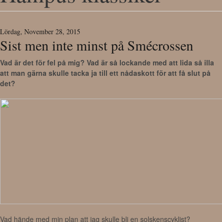
Lördag, November 28, 2015
Sist men inte minst på Smécrossen
Vad är det för fel på mig? Vad är så lockande med att lida så illa
att man gärna skulle tacka ja till ett nådaskott för att få slut på
det?
Vad hände med min plan att jag skulle bli en solskenscyklist?