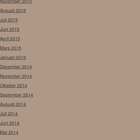
November 2015
Augusti 2015
Juli 2015
Juni 2015
April 2015
Mars 2015
Januari 2015
December 2014
November 2014
Oktober 2014
September 2014
Augusti 2014
Juli 2014
Juni 2014
Maj 2014