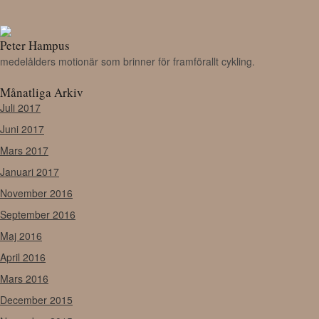
Peter Hampus
medelålders motionär som brinner för framförallt cykling.
Månatliga Arkiv
Juli 2017
Juni 2017
Mars 2017
Januari 2017
November 2016
September 2016
Maj 2016
April 2016
Mars 2016
December 2015