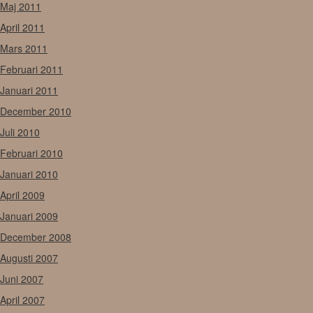
Maj 2011
April 2011
Mars 2011
Februari 2011
Januari 2011
December 2010
Juli 2010
Februari 2010
Januari 2010
April 2009
Januari 2009
December 2008
Augusti 2007
Juni 2007
April 2007