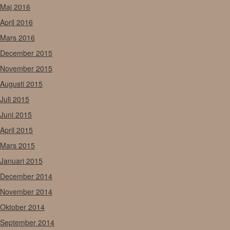
Maj 2016
April 2016
Mars 2016
December 2015
November 2015
Augusti 2015
Juli 2015
Juni 2015
April 2015
Mars 2015
Januari 2015
December 2014
November 2014
Oktober 2014
September 2014