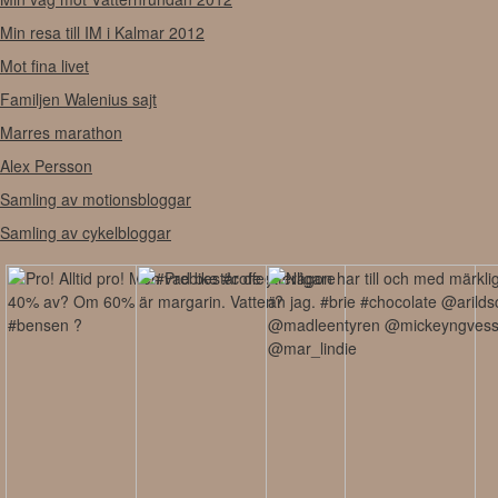
Min resa till IM i Kalmar 2012
Mot fina livet
Familjen Walenius sajt
Marres marathon
Alex Persson
Samling av motionsbloggar
Samling av cykelbloggar