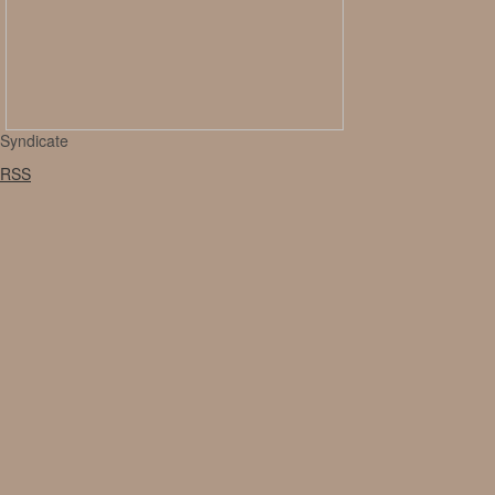
Syndicate
RSS