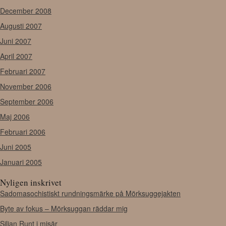
December 2008
Augusti 2007
Juni 2007
April 2007
Februari 2007
November 2006
September 2006
Maj 2006
Februari 2006
Juni 2005
Januari 2005
Nyligen inskrivet
Sadomasochistiskt rundningsmärke på Mörksuggejakten
Byte av fokus – Mörksuggan räddar mig
Siljan Runt i misär