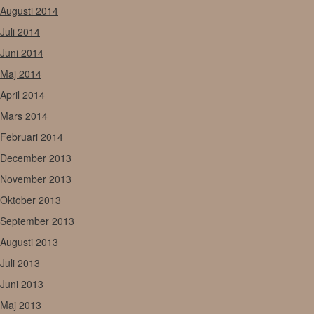
Augusti 2014
Juli 2014
Juni 2014
Maj 2014
April 2014
Mars 2014
Februari 2014
December 2013
November 2013
Oktober 2013
September 2013
Augusti 2013
Juli 2013
Juni 2013
Maj 2013