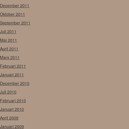
December 2011
Oktober 2011
September 2011
Juli 2011
Maj 2011
April 2011
Mars 2011
Februari 2011
Januari 2011
December 2010
Juli 2010
Februari 2010
Januari 2010
April 2009
Januari 2009