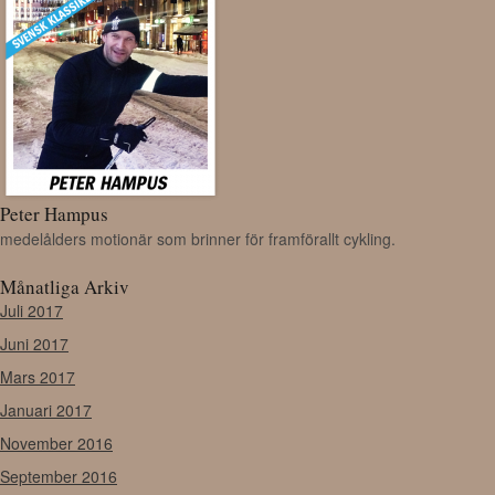
Peter Hampus
medelålders motionär som brinner för framförallt cykling.
Månatliga Arkiv
Juli 2017
Juni 2017
Mars 2017
Januari 2017
November 2016
September 2016