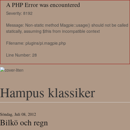
A PHP Error was encountered
Severity: 8192
Message: Non-static method Magpie::usage() should not be called
statically, assuming $this from incompatible context
Filename: plugins/pi.magpie.php
Line Number: 28
Hampus klassiker
Söndag, Juli 08, 2012
Bilkö och regn