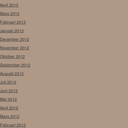
April 2013
Mars 2013
Februari 2013
Januari 2013
December 2012
November 2012
Oktober 2012
September 2012
Augusti 2012
Juli 2012
Juni 2012
Maj 2012
April 2012
Mars 2012
Februari 2012