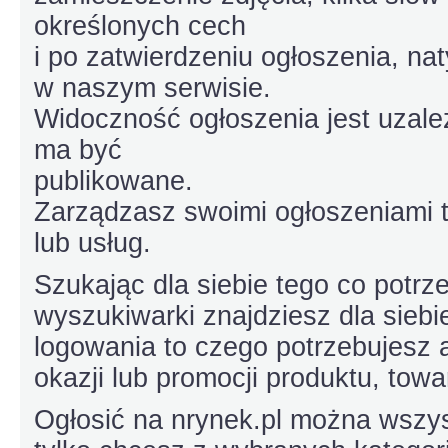
określonych cech
i po zatwierdzeniu ogłoszenia, na
w naszym serwisie.
Widoczność ogłoszenia jest uzale
ma być
publikowane.
Zarządzasz swoimi ogłoszeniami t
lub usług.
Szukając dla siebie tego co potrz
wyszukiwarki znajdziesz dla siebie
logowania to czego potrzebujesz
okazji lub promocji produktu, towar
Ogłosić na nrynek.pl można wszy