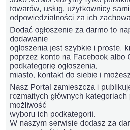
towarów, usług, użytkownicy sami 
odpowiedzialności za ich zachowa
Dodać ogłoszenie za darmo to na
dodawanie
ogłoszenia jest szybkie i proste, k
poprzez konto na Facebook albo G
podkategorię ogłoszenia,
miasto, kontakt do siebie i możesz
Nasz Portal zamieszcza i publiku
rozmaitych głównych kategoriach
możliwość
wyboru ich podkategorii.
W naszym serwisie dodasz za darmo