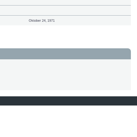
Oktober 24, 1971