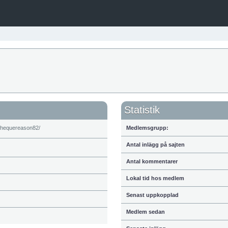
Statistik
Medlemsgrupp:
Antal inlägg på sajten
Antal kommentarer
Lokal tid hos medlem
Senast uppkopplad
Medlem sedan