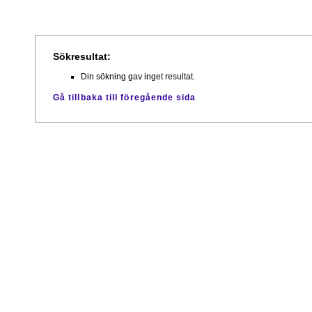
Sökresultat:
Din sökning gav inget resultat.
Gå tillbaka till föregående sida