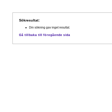
Sökresultat:
Din sökning gav inget resultat.
Gå tillbaka till föregående sida