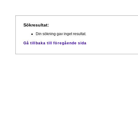
Sökresultat:
Din sökning gav inget resultat.
Gå tillbaka till föregående sida