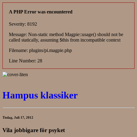
A PHP Error was encountered
Severity: 8192
Message: Non-static method Magpie::usage() should not be
called statically, assuming $this from incompatible context
Filename: plugins/pi.magpie.php
Line Number: 28
Hampus klassiker
Tisdag, Juli 17, 2012
Vila jobbigare för psyket