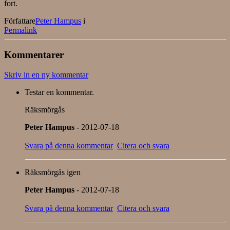
fort.
Författare
Peter Hampus
i
Permalink
Kommentarer
Skriv in en ny kommentar
Testar en kommentar.
Räksmörgås
Peter Hampus
- 2012-07-18
Svara på denna kommentar
Citera och svara
Räksmörgås igen
Peter Hampus
- 2012-07-18
Svara på denna kommentar
Citera och svara