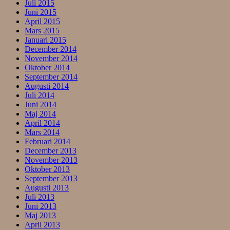
Juli 2015
Juni 2015
April 2015
Mars 2015
Januari 2015
December 2014
November 2014
Oktober 2014
September 2014
Augusti 2014
Juli 2014
Juni 2014
Maj 2014
April 2014
Mars 2014
Februari 2014
December 2013
November 2013
Oktober 2013
September 2013
Augusti 2013
Juli 2013
Juni 2013
Maj 2013
April 2013