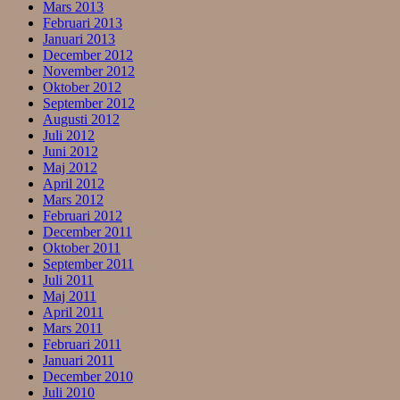
Mars 2013
Februari 2013
Januari 2013
December 2012
November 2012
Oktober 2012
September 2012
Augusti 2012
Juli 2012
Juni 2012
Maj 2012
April 2012
Mars 2012
Februari 2012
December 2011
Oktober 2011
September 2011
Juli 2011
Maj 2011
April 2011
Mars 2011
Februari 2011
Januari 2011
December 2010
Juli 2010