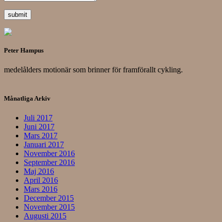
Peter Hampus
medelålders motionär som brinner för framförallt cykling.
Månatliga Arkiv
Juli 2017
Juni 2017
Mars 2017
Januari 2017
November 2016
September 2016
Maj 2016
April 2016
Mars 2016
December 2015
November 2015
Augusti 2015