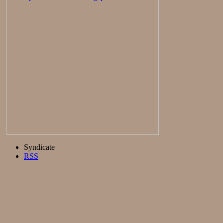
Syndicate
RSS