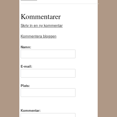
Kommentarer
Skriv in en ny kommentar
Kommentera bloggen
Namn:
E-mail:
Plats:
Kommentar: