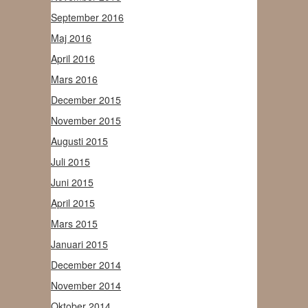
September 2016
Maj 2016
April 2016
Mars 2016
December 2015
November 2015
Augusti 2015
Juli 2015
Juni 2015
April 2015
Mars 2015
Januari 2015
December 2014
November 2014
Oktober 2014