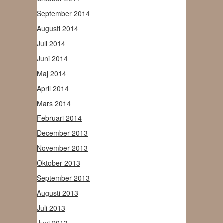
September 2014
Augusti 2014
Juli 2014
Juni 2014
Maj 2014
April 2014
Mars 2014
Februari 2014
December 2013
November 2013
Oktober 2013
September 2013
Augusti 2013
Juli 2013
Juni 2013