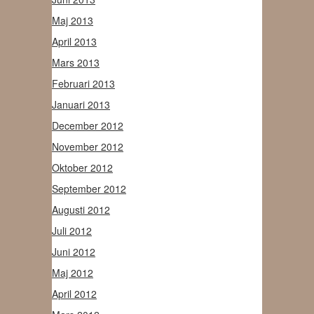
Maj 2013
April 2013
Mars 2013
Februari 2013
Januari 2013
December 2012
November 2012
Oktober 2012
September 2012
Augusti 2012
Juli 2012
Juni 2012
Maj 2012
April 2012