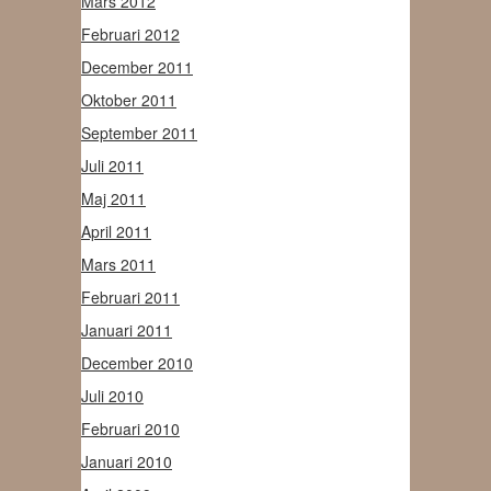
Mars 2012
Februari 2012
December 2011
Oktober 2011
September 2011
Juli 2011
Maj 2011
April 2011
Mars 2011
Februari 2011
Januari 2011
December 2010
Juli 2010
Februari 2010
Januari 2010