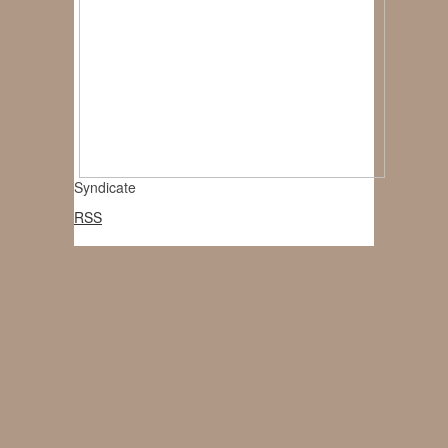
Syndicate
RSS